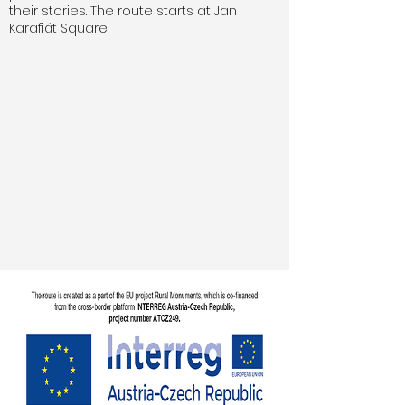
their stories. The route starts at Jan
Karafiát Square.