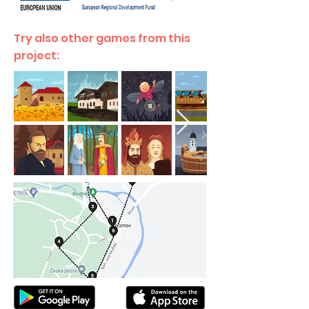
Try also other games from this
project: