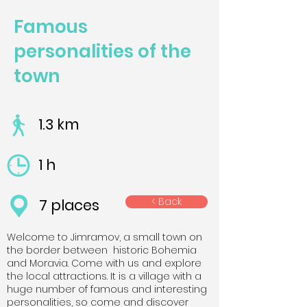
Famous
personalities of the
town
1.3 km
1 h
< Back
7 places
Welcome to Jimramov, a small town on
the border between historic Bohemia
and Moravia. Come with us and explore
the local attractions. It is a village with a
huge number of famous and interesting
personalities, so come and discover