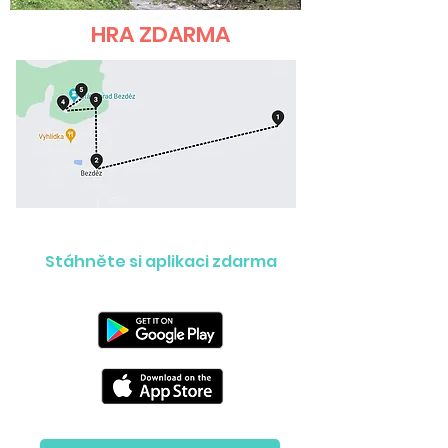
HRA ZDARMA
Stáhněte si aplikaci zdarma