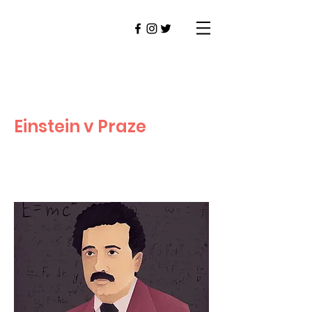
Einstein v Praze
PRAHA