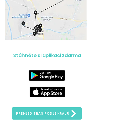
Stáhněte si aplikaci zdarma
PŘEHLED TRAS PODLE KRAJŮ