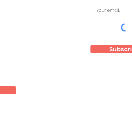
Subscri