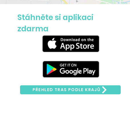
Stáhněte si aplikaci
zdarma
PŘEHLED TRAS PODLE KRAJŮ