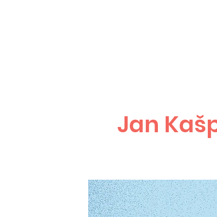
Jan Kaš
PARDUBICE