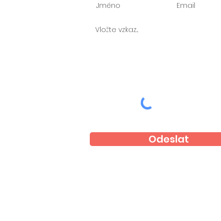
Odeslat