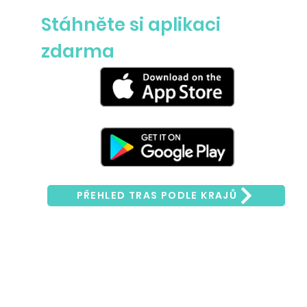
Stáhněte si aplikaci
zdarma
PŘEHLED TRAS PODLE KRAJŮ