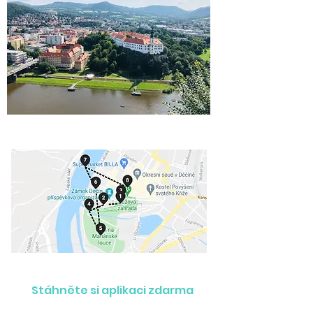
Stáhněte si aplikaci zdarma