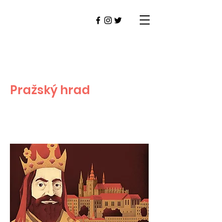
Pražský hrad
PRAHA