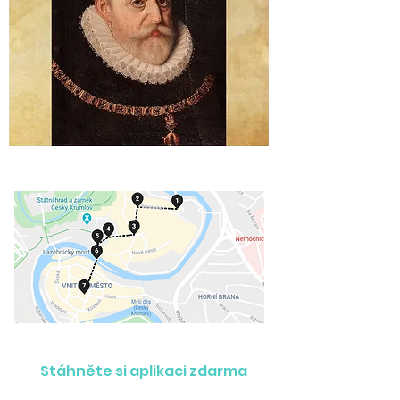
Stáhněte si aplikaci zdarma