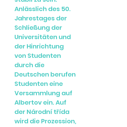
Anlässlich des 50.
Jahrestages der
Schließung der
Universitäten und
der Hinrichtung
von Studenten
durch die
Deutschen berufen
Studenten eine
Versammlung auf
Albertov ein. Auf
der Národní třída
wird die Prozession,