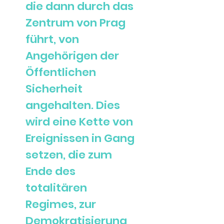
die dann durch das
Zentrum von Prag
führt, von
Angehörigen der
Öffentlichen
Sicherheit
angehalten. Dies
wird eine Kette von
Ereignissen in Gang
setzen, die zum
Ende des
totalitären
Regimes, zur
Demokratisierung