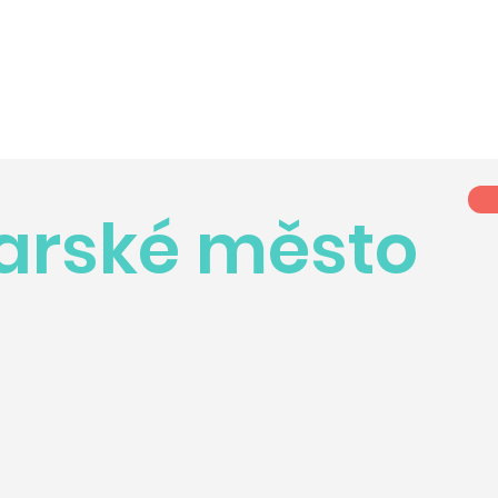
arské město