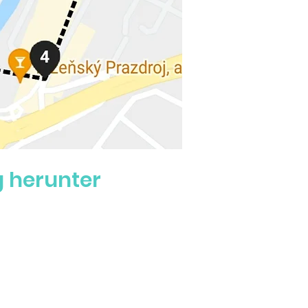
 herunter