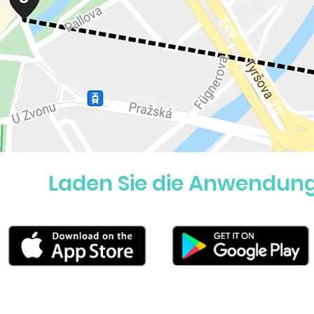
Laden Sie die Anwendung