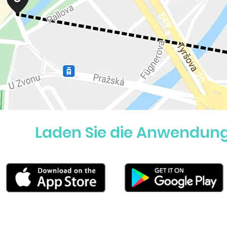
Laden Sie die Anwendung