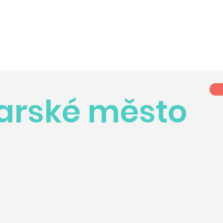
arské město