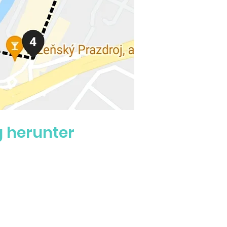
 herunter