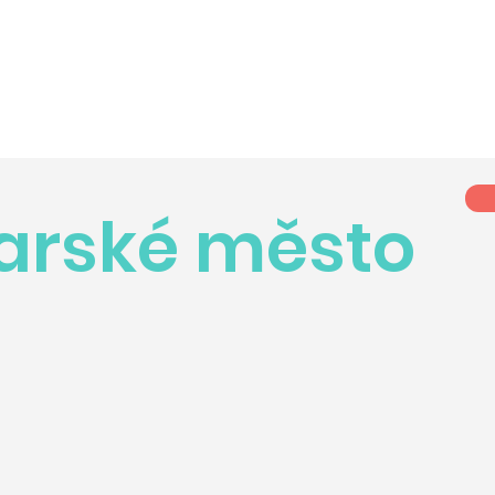
arské město