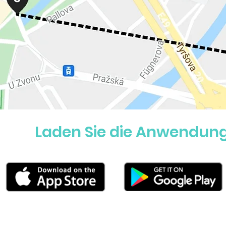
Laden Sie die Anwendung