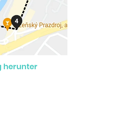
 herunter