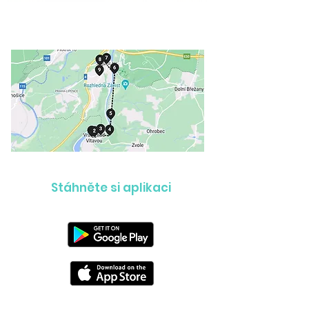
Stáhněte si aplikaci