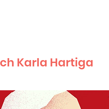
ch Karla Hartiga