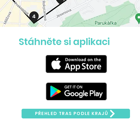
Stáhněte si aplikaci
PŘEHLED TRAS PODLE KRAJŮ