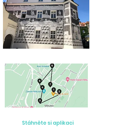
Stáhněte si aplikaci