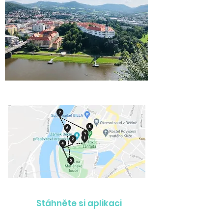
Stáhněte si aplikaci