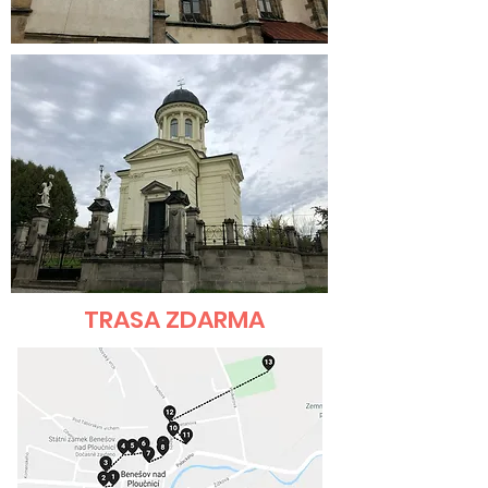
TRASA ZDARMA