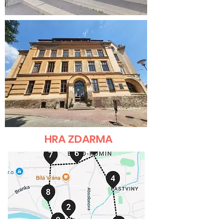
HRA ZDARMA