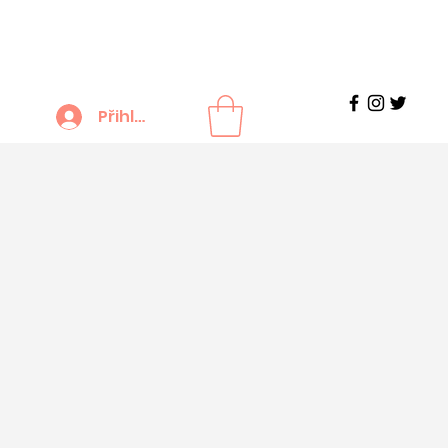
Přihlášení