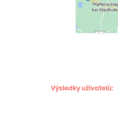
Výsledky uživatelů: