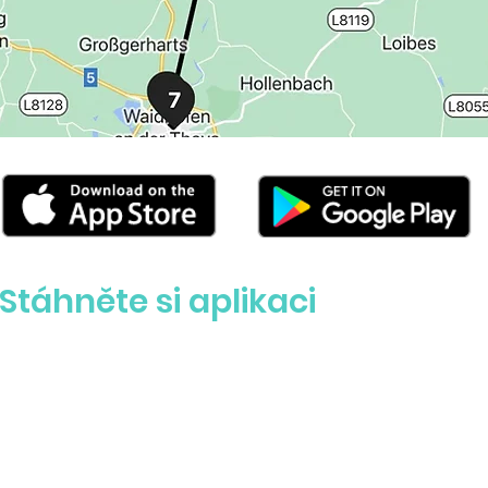
Stáhněte si aplikaci