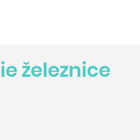
ie železnice