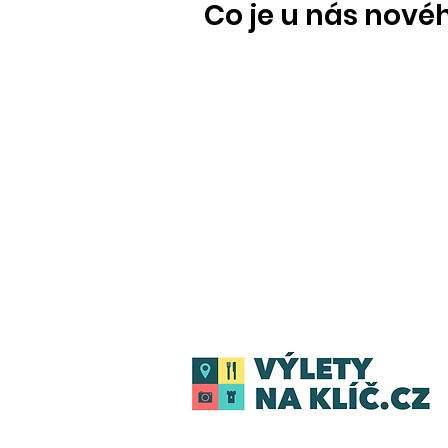
Co je u nás nové