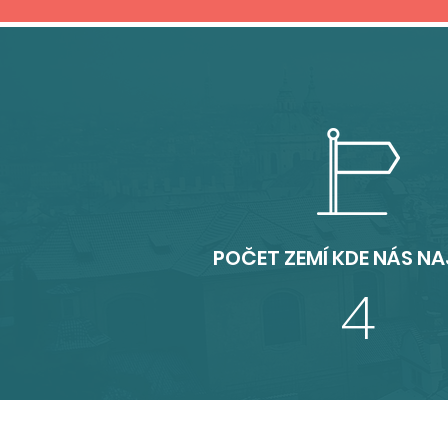
POČET ZEMÍ KDE NÁS NA
4