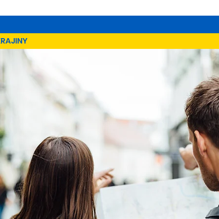
KRAJINY